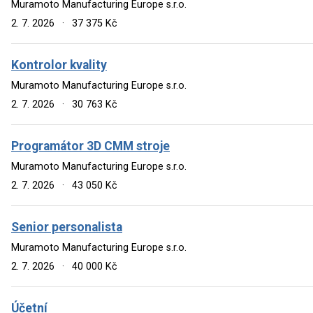
Muramoto Manufacturing Europe s.r.o.
2. 7. 2026
·
37 375 Kč
Kontrolor kvality
Muramoto Manufacturing Europe s.r.o.
2. 7. 2026
·
30 763 Kč
Programátor 3D CMM stroje
Muramoto Manufacturing Europe s.r.o.
2. 7. 2026
·
43 050 Kč
Senior personalista
Muramoto Manufacturing Europe s.r.o.
2. 7. 2026
·
40 000 Kč
Účetní