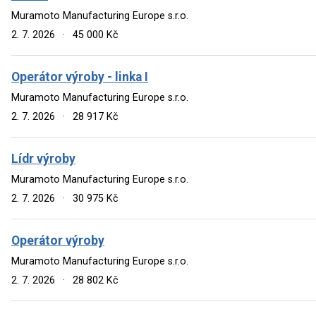
Muramoto Manufacturing Europe s.r.o.
2. 7. 2026
·
45 000 Kč
Operátor výroby - linka I
Muramoto Manufacturing Europe s.r.o.
2. 7. 2026
·
28 917 Kč
Lídr výroby
Muramoto Manufacturing Europe s.r.o.
2. 7. 2026
·
30 975 Kč
Operátor výroby
Muramoto Manufacturing Europe s.r.o.
2. 7. 2026
·
28 802 Kč