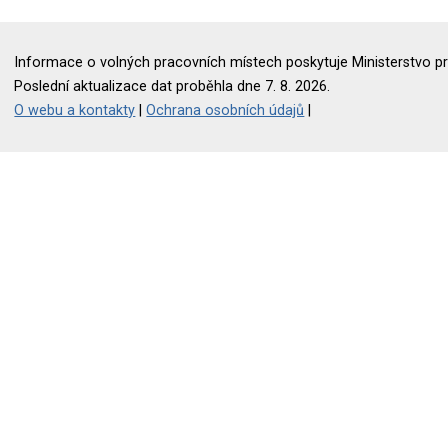
Informace o volných pracovních místech poskytuje Ministerstvo pr
Poslední aktualizace dat proběhla dne 7. 8. 2026.
O webu a kontakty
|
Ochrana osobních údajů
|