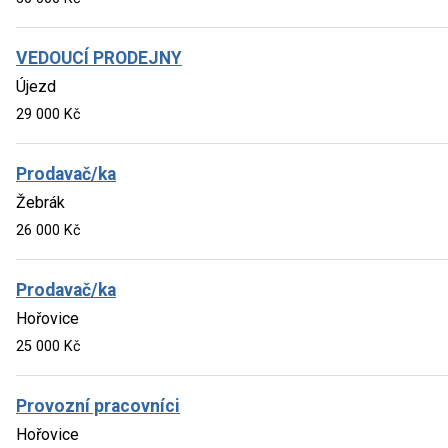
VEDOUCÍ PRODEJNY
Újezd
29 000 Kč
Prodavač/ka
Žebrák
26 000 Kč
Prodavač/ka
Hořovice
25 000 Kč
Provozní pracovníci
Hořovice