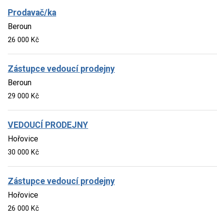
Prodavač/ka
Beroun
26 000 Kč
Zástupce vedoucí prodejny
Beroun
29 000 Kč
VEDOUCÍ PRODEJNY
Hořovice
30 000 Kč
Zástupce vedoucí prodejny
Hořovice
26 000 Kč