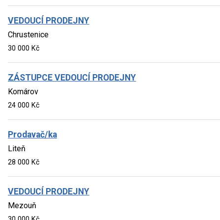
VEDOUCÍ PRODEJNY
Chrustenice
30 000 Kč
ZÁSTUPCE VEDOUCÍ PRODEJNY
Komárov
24 000 Kč
Prodavač/ka
Liteň
28 000 Kč
VEDOUCÍ PRODEJNY
Mezouň
30 000 Kč