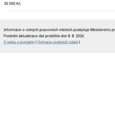
30 000 Kč
Informace o volných pracovních místech poskytuje Ministerstvo pr
Poslední aktualizace dat proběhla dne 8. 8. 2026.
O webu a kontakty
|
Ochrana osobních údajů
|