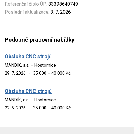
Referenční číslo ÚP:
33398640749
Poslední aktualizace:
3. 7. 2026
Podobné pracovní nabídky
Obsluha CNC strojů
MANDÍK, a.s. – Hostomice
29. 7. 2026
·
35 000 – 40 000 Kč
Obsluha CNC strojů
MANDÍK, a.s. – Hostomice
22. 5. 2026
·
35 000 – 40 000 Kč