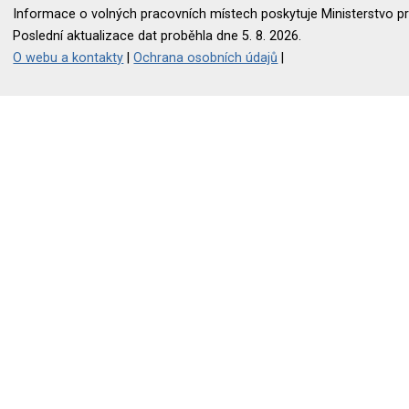
Informace o volných pracovních místech poskytuje Ministerstvo pr
Poslední aktualizace dat proběhla dne 5. 8. 2026.
O webu a kontakty
|
Ochrana osobních údajů
|