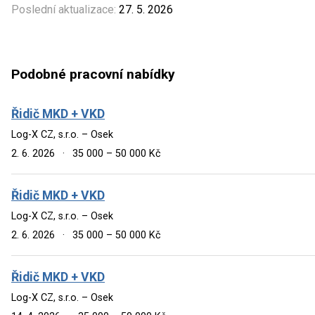
Poslední aktualizace:
27. 5. 2026
Podobné pracovní nabídky
Řidič MKD + VKD
Log-X CZ, s.r.o. – Osek
2. 6. 2026
·
35 000 – 50 000 Kč
Řidič MKD + VKD
Log-X CZ, s.r.o. – Osek
2. 6. 2026
·
35 000 – 50 000 Kč
Řidič MKD + VKD
Log-X CZ, s.r.o. – Osek