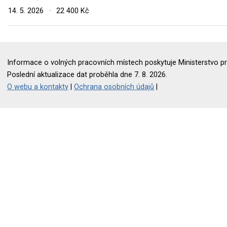
14. 5. 2026
·
22 400 Kč
Informace o volných pracovních místech poskytuje Ministerstvo pr
Poslední aktualizace dat proběhla dne 7. 8. 2026.
O webu a kontakty
|
Ochrana osobních údajů
|