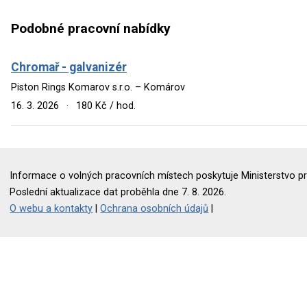
Podobné pracovní nabídky
Chromař - galvanizér
Piston Rings Komarov s.r.o. – Komárov
16. 3. 2026
·
180 Kč / hod.
Informace o volných pracovních místech poskytuje Ministerstvo pr
Poslední aktualizace dat proběhla dne 7. 8. 2026.
O webu a kontakty
|
Ochrana osobních údajů
|