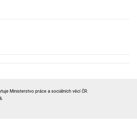
uje Ministerstvo práce a sociálních věcí ČR.
6.