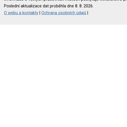
Poslední aktualizace dat proběhla dne 8. 8. 2026.
O webu a kontakty
|
Ochrana osobních údajů
|