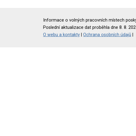
Informace o volných pracovních místech poskyt
Poslední aktualizace dat proběhla dne 8. 8. 202
O webu a kontakty
|
Ochrana osobních údajů
|