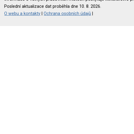
Poslední aktualizace dat proběhla dne 10. 8. 2026.
O webu a kontakty
|
Ochrana osobních údajů
|