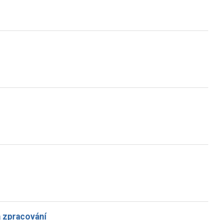
a zpracování