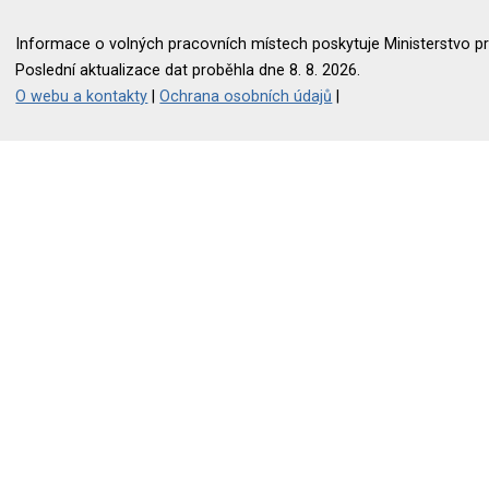
Informace o volných pracovních místech poskytuje Ministerstvo pr
Poslední aktualizace dat proběhla dne 8. 8. 2026.
O webu a kontakty
|
Ochrana osobních údajů
|