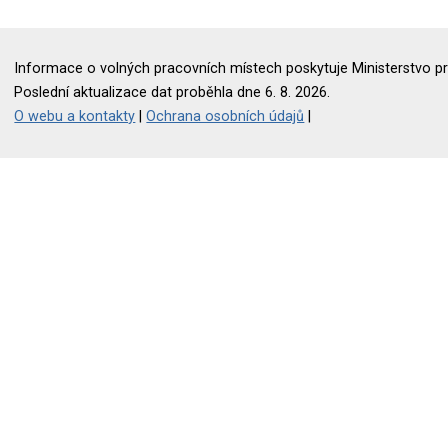
Informace o volných pracovních místech poskytuje Ministerstvo pr
Poslední aktualizace dat proběhla dne 6. 8. 2026.
O webu a kontakty
|
Ochrana osobních údajů
|