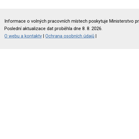
Informace o volných pracovních místech poskytuje Ministerstvo pr
Poslední aktualizace dat proběhla dne 8. 8. 2026.
O webu a kontakty
|
Ochrana osobních údajů
|