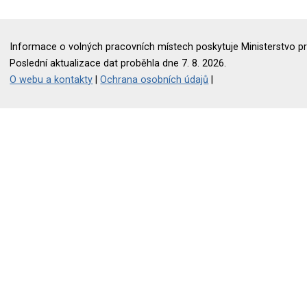
Informace o volných pracovních místech poskytuje Ministerstvo pr
Poslední aktualizace dat proběhla dne 7. 8. 2026.
O webu a kontakty
|
Ochrana osobních údajů
|