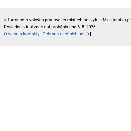
Informace o volných pracovních místech poskytuje Ministerstvo pr
Poslední aktualizace dat proběhla dne 6. 8. 2026.
O webu a kontakty
|
Ochrana osobních údajů
|