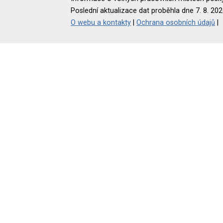
Poslední aktualizace dat proběhla dne 7. 8. 202
O webu a kontakty
|
Ochrana osobních údajů
|